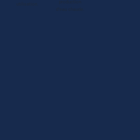
production
utilisation.
d’eau chaude.